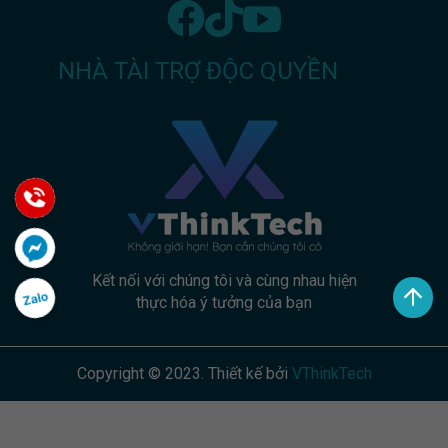
NHÀ TÀI TRỢ ĐỘC QUYỀN
Kết nối với chúng tôi và cùng nhau hiện
thực hóa ý tưởng của bạn
Copyright © 2023.
Thiết kế bởi
VThinkTech