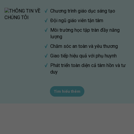
Chương trình giáo dục sáng tạo
Đội ngũ giáo viên tận tâm
Môi trường học tập tràn đầy năng
lượng
Chăm sóc an toàn và yêu thương
Giao tiếp hiệu quả với phụ huynh
Phát triển toàn diện cả tâm hồn và tư
duy
Tìm hiểu thêm